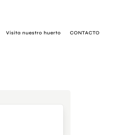
Visita nuestro huerto
CONTACTO