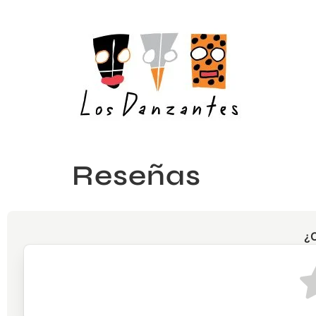
Reseñas