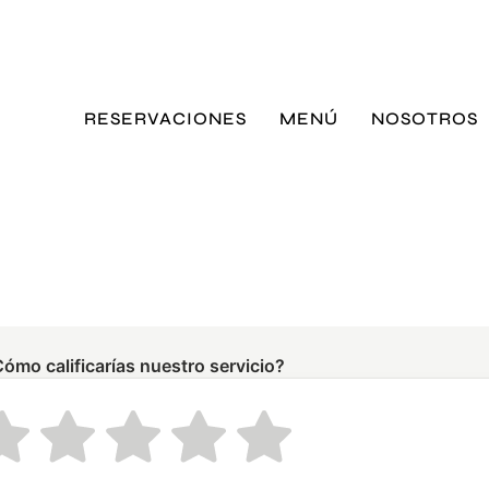
RESERVACIONES
MENÚ
NOSOTROS