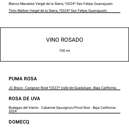
Blanco Macabeo Vergel de la Sierra, *2024* San Felipe, Guanajuato.
Tinto Malbec Vergel de la Sierra, *2024* San Felipe, Guanajuato.
VINO ROSADO
750 ml
PUMA ROSA
JC Bravo - Carignan Rosé *2022* Valle de Guadalupe , Baja California
ROSA DE UVA
Bodegas del Viento · Cabernet Sauvignon/Pinot Noir · Baja California ·
2024
DOMECQ