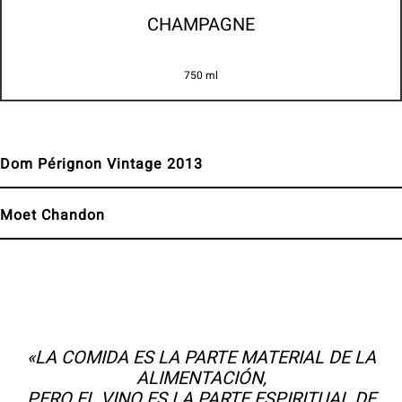
CHAMPAGNE
750 ml
Dom Pérignon Vintage 2013
Moet Chandon
«LA COMIDA ES LA PARTE MATERIAL DE LA
ALIMENTACIÓN,
PERO EL VINO ES LA PARTE ESPIRITUAL DE