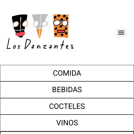
COMIDA
BEBIDAS
COCTELES
VINOS