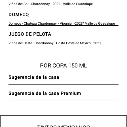
Viñas del Sol - Chardonnay - 2022 - Valle de Guadalupe
DOMECQ
Domecq · Chateau Chardonnay, · Viognier *2023* Valle de Guadalupe
JUEGO DE PELOTA
Vinos del Oeste · Chardonnay · Costa Oeste de México · 2021
POR COPA 150 ML
Sugerencia de la casa
Sugerencia de la casa Premium