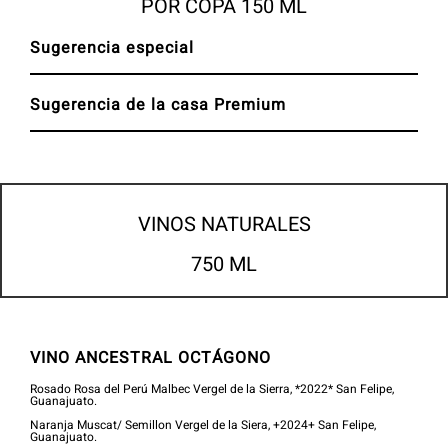
POR COPA 150 ML
Sugerencia especial
Sugerencia de la casa Premium
VINOS NATURALES
750 ML
VINO ANCESTRAL OCTÁGONO
Rosado Rosa del Perú Malbec Vergel de la Sierra, *2022* San Felipe,
Guanajuato.
Naranja Muscat/ Semillon Vergel de la Siera, +2024+ San Felipe,
Guanajuato.