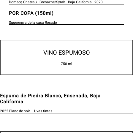
Domecq Chateau · Grenache/Syrah · Baja California · 2023
POR COPA (150ml)
Sugerencia de la casa Rosado
VINO ESPUMOSO
750 ml
Espuma de Piedra Blanco, Ensenada, Baja
California
2022 Blanc de noir – Uvas tintas